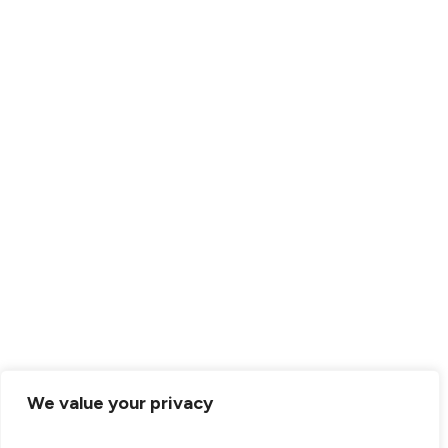
We value your privacy