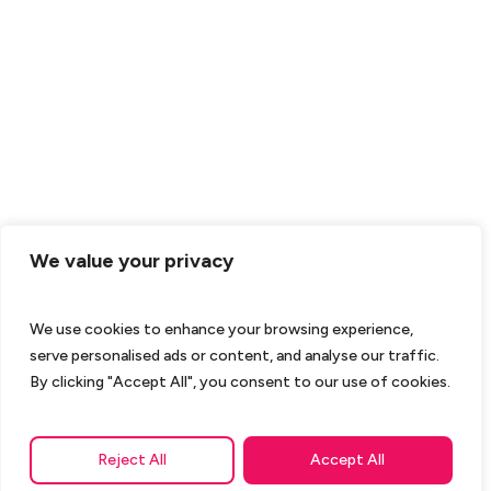
We value your privacy
We use cookies to enhance your browsing experience,
serve personalised ads or content, and analyse our traffic.
By clicking "Accept All", you consent to our use of cookies.
Reject All
Accept All