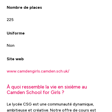
Nombre de places
225
Uniforme
Non
Site web
www.camdengirls.camden.sch.uk/
À quoi ressemble la vie en sixième au
Camden School for Girls ?
Le lycée CSG est une communauté dynamique,
ambitieuse et créative. Notre offre de cours est