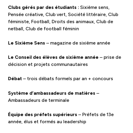
Clubs gérés par des étudiants :
Sixième sens,
Pensée créative, Club vert, Société littéraire, Club
féministe, Football, Droits des animaux, Club de
netball, Club de football féminin
Le Sixième Sens
– magazine de sixième année
Le Conseil des élèves de sixième année
– prise de
décision et projets communautaires
Débat
– trois débats formels par an + concours
Système d’ambassadeurs de matières
–
Ambassadeurs de terminale
Équipe des préfets supérieurs
– Préfets de 13e
année, élus et formés au leadership