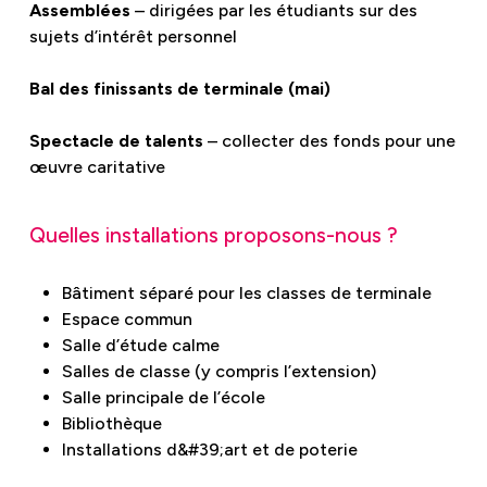
Assemblées
– dirigées par les étudiants sur des
sujets d’intérêt personnel
Bal des finissants de terminale (mai)
Spectacle de talents
– collecter des fonds pour une
œuvre caritative
Quelles installations proposons-nous ?
Bâtiment séparé pour les classes de terminale
Espace commun
Salle d’étude calme
Salles de classe (y compris l’extension)
Salle principale de l’école
Bibliothèque
Installations d&#39;art et de poterie