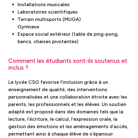
Installations musicales
Laboratoires scientifiques
Terrain multisports (MUGA)
Gymnase
Espace social extérieur (table de ping-pong,
bancs, chaises pivotantes)
Comment les étudiants sont-ils soutenus et
inclus ?
Le lycée CSG favorise l’inclusion grâce à un
enseignement de qualité, des interventions
personnalisées et une collaboration étroite avec les
parents, les professionnels et les élèves. Un soutien
adapté est proposé dans des domaines tels que la
lecture, l’écriture, le calcul, l’expression orale, la
gestion des émotions et les aménagements d’accès,
permettant ainsi à chaque élève de s’épanouir.