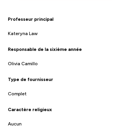
Professeur principal
Kateryna Law
Responsable de la sixième année
Olivia Camillo
Type de fournisseur
Complet
Caractère religieux
Aucun