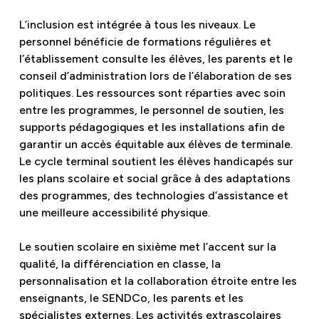
L’inclusion est intégrée à tous les niveaux. Le
personnel bénéficie de formations régulières et
l’établissement consulte les élèves, les parents et le
conseil d’administration lors de l’élaboration de ses
politiques. Les ressources sont réparties avec soin
entre les programmes, le personnel de soutien, les
supports pédagogiques et les installations afin de
garantir un accès équitable aux élèves de terminale.
Le cycle terminal soutient les élèves handicapés sur
les plans scolaire et social grâce à des adaptations
des programmes, des technologies d’assistance et
une meilleure accessibilité physique.
Le soutien scolaire en sixième met l’accent sur la
qualité, la différenciation en classe, la
personnalisation et la collaboration étroite entre les
enseignants, le SENDCo, les parents et les
spécialistes externes. Les activités extrascolaires