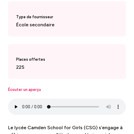
Type de fournisseur
École secondaire
Places offertes
225
Écouter un aperçu
Le lycée Camden School for Girls (CSG) s’engage à