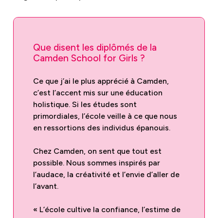
Que disent les diplômés de la
Camden School for Girls ?
Ce que j’ai le plus apprécié à Camden,
c’est l’accent mis sur une éducation
holistique. Si les études sont
primordiales, l’école veille à ce que nous
en ressortions des individus épanouis.
Chez Camden, on sent que tout est
possible. Nous sommes inspirés par
l’audace, la créativité et l’envie d’aller de
l’avant.
« L’école cultive la confiance, l’estime de