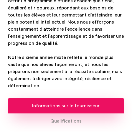
offrir un programme d’études académique riche,
équilibré et rigoureux, répondant aux besoins de
toutes les élèves et leur permettant d’atteindre leur
plein potentiel intellectuel. Nous nous efforçons
constamment d’atteindre l’excellence dans
l’enseignement et l’apprentissage et de favoriser une
progression de qualité.
Notre sixième année mixte reflète le monde plus
vaste que nos élèves façonneront, et nous les
préparons non seulement à la réussite scolaire, mais
également à diriger avec intégrité, résilience et
détermination.
Informations sur le fournisseur
Qualifications