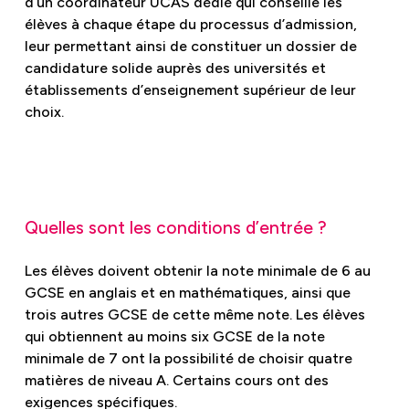
d’un coordinateur UCAS dédié qui conseille les
élèves à chaque étape du processus d’admission,
leur permettant ainsi de constituer un dossier de
candidature solide auprès des universités et
établissements d’enseignement supérieur de leur
choix.
Quelles sont les conditions d’entrée ?
Les élèves doivent obtenir la note minimale de 6 au
GCSE en anglais et en mathématiques, ainsi que
trois autres GCSE de cette même note. Les élèves
qui obtiennent au moins six GCSE de la note
minimale de 7 ont la possibilité de choisir quatre
matières de niveau A. Certains cours ont des
exigences spécifiques.