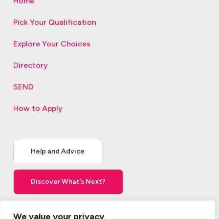
Home
Pick Your Qualification
Explore Your Choices
Directory
SEND
How to Apply
Help and Advice
Discover What’s Next?
We value your privacy