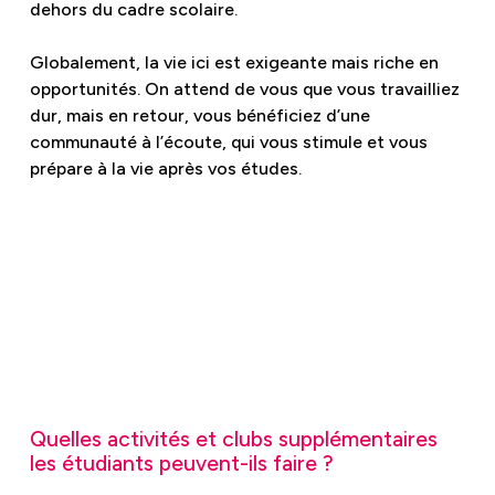
dehors du cadre scolaire.
Globalement, la vie ici est exigeante mais riche en
opportunités. On attend de vous que vous travailliez
dur, mais en retour, vous bénéficiez d’une
communauté à l’écoute, qui vous stimule et vous
prépare à la vie après vos études.
Quelles activités et clubs supplémentaires
les étudiants peuvent-ils faire ?