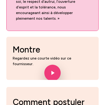
soi, le respect d’autrui, l’ouverture
d’esprit et la tolérance, nous
encourageant ainsi à développer
pleinement nos talents. »
Montre
Regardez une courte vidéo sur ce
fournisseur.
Play Video
Play Video
Comment postuler