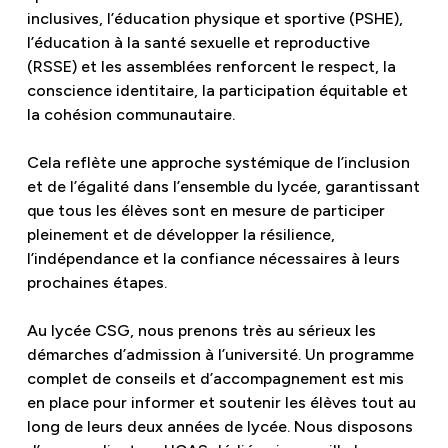
inclusives, l’éducation physique et sportive (PSHE),
l’éducation à la santé sexuelle et reproductive
(RSSE) et les assemblées renforcent le respect, la
conscience identitaire, la participation équitable et
la cohésion communautaire.
Cela reflète une approche systémique de l’inclusion
et de l’égalité dans l’ensemble du lycée, garantissant
que tous les élèves sont en mesure de participer
pleinement et de développer la résilience,
l’indépendance et la confiance nécessaires à leurs
prochaines étapes.
Au lycée CSG, nous prenons très au sérieux les
démarches d’admission à l’université. Un programme
complet de conseils et d’accompagnement est mis
en place pour informer et soutenir les élèves tout au
long de leurs deux années de lycée. Nous disposons