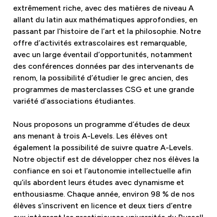
extrêmement riche, avec des matières de niveau A
allant du latin aux mathématiques approfondies, en
passant par l’histoire de l’art et la philosophie. Notre
offre d’activités extrascolaires est remarquable,
avec un large éventail d’opportunités, notamment
des conférences données par des intervenants de
renom, la possibilité d’étudier le grec ancien, des
programmes de masterclasses CSG et une grande
variété d’associations étudiantes.
Nous proposons un programme d’études de deux
ans menant à trois A-Levels. Les élèves ont
également la possibilité de suivre quatre A-Levels.
Notre objectif est de développer chez nos élèves la
confiance en soi et l’autonomie intellectuelle afin
qu’ils abordent leurs études avec dynamisme et
enthousiasme. Chaque année, environ 98 % de nos
élèves s’inscrivent en licence et deux tiers d’entre