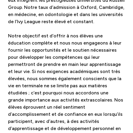
eux intègrent les prestigieuses universités du Russell
Group. Notre taux d’admission à Oxford, Cambridge,
en médecine, en odontologie et dans les universités
de l’Ivy League reste élevé et constant.
Notre objectif est d’offrir à nos élèves une
éducation complète et nous nous engageons à leur
fournir les opportunités et le soutien nécessaires
pour développer les compétences qui leur
permettront de prendre en main leur apprentissage
et leur vie. Si nos exigences académiques sont très
élevées, nous sommes également conscients que la
vie en terminale ne se limite pas aux matières
étudiées ; c’est pourquoi nous accordons une
grande importance aux activités extrascolaires. Nos
élèves éprouvent un réel sentiment
d’accomplissement et de confiance en eux lorsqu’ils
participent, avec d’autres, à des activités
d’apprentissage et de développement personnel en