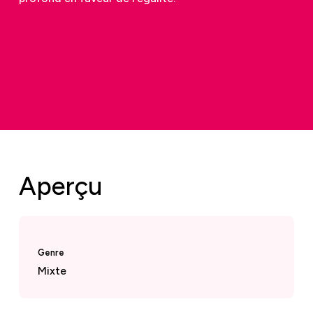
Aperçu
Genre
Mixte