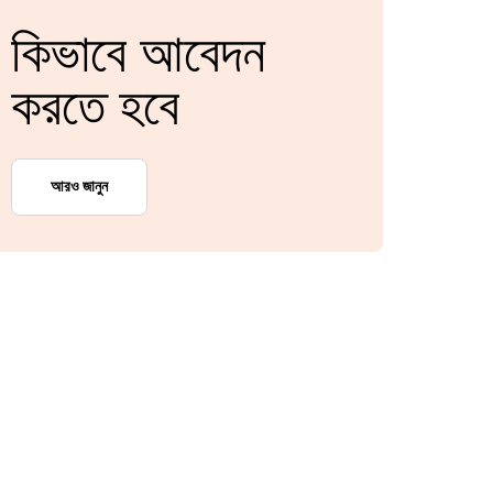
কিভাবে আবেদন
করতে হবে
আরও জানুন