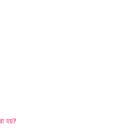
রা হয়?